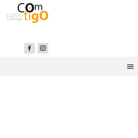
Oficina Lamego