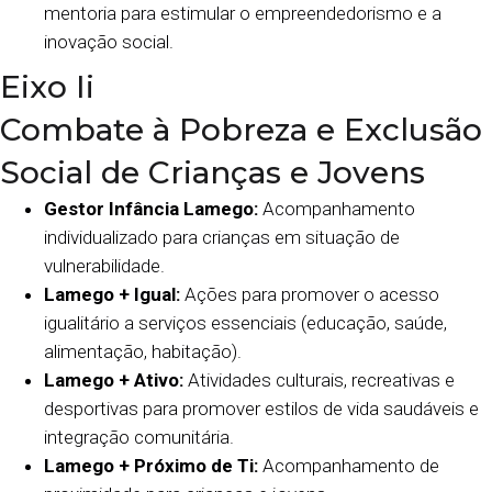
mentoria para estimular o empreendedorismo e a
inovação social.
Eixo Ii
Combate à Pobreza e Exclusão
Social de Crianças e Jovens
Gestor Infância Lamego:
Acompanhamento
individualizado para crianças em situação de
vulnerabilidade.
Lamego + Igual:
Ações para promover o acesso
igualitário a serviços essenciais (educação, saúde,
alimentação, habitação).
Lamego + Ativo:
Atividades culturais, recreativas e
desportivas para promover estilos de vida saudáveis e
integração comunitária.
Lamego + Próximo de Ti:
Acompanhamento de