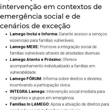
intervenção em contextos de
emergência social e de
cenários de exceção
Lamego Inclui e Informa:
Garante acesso a serviços
essenciais para famílias vulneráveis.
Lamego MEXE:
Promove a integração social de
famílias vulneráveis através de atividades diversas.
Lamego Atento e Próximo:
Oferece
acompanhamento individualizado a famílias em
vulnerabilidade.
Lamego FÓRUM:
Informa sobre direitos e deveres,
incentivando a participação cívica.
INTEGRA.Lamego:
Intervenção social imediata para
migrantes e grupos em emergência.
Famílias In LAMEGO:
Apoia a ativação de direitos para