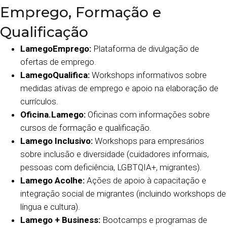
Emprego, Formação e
Qualificação
LamegoEmprego:
Plataforma de divulgação de
ofertas de emprego.
LamegoQualifica:
Workshops informativos sobre
medidas ativas de emprego e apoio na elaboração de
currículos.
Oficina.Lamego:
Oficinas com informações sobre
cursos de formação e qualificação.
Lamego Inclusivo:
Workshops para empresários
sobre inclusão e diversidade (cuidadores informais,
pessoas com deficiência, LGBTQIA+, migrantes).
Lamego Acolhe:
Ações de apoio à capacitação e
integração social de migrantes (incluindo workshops de
língua e cultura).
Lamego + Business:
Bootcamps e programas de