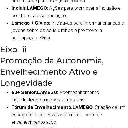
proximidade para crianças e jovens.
Incluir.LAMEGO:
Ações para promover a inclusão e
combater a discriminação.
Lamego + Cívico:
Iniciativas para informar crianças e
jovens sobre os seus direitos e promover a
participação cívica.
Eixo Iii
Promoção da Autonomia,
Envelhecimento Ativo e
Longevidade
60+ Sénior.LAMEGO:
Acompanhamento
individualizado a idosos vulneráveis.
F
órum de Envelhecimento.LAMEGO:
Criação de um
espaço para desenvolver políticas locais de
envelhecimento ativo.