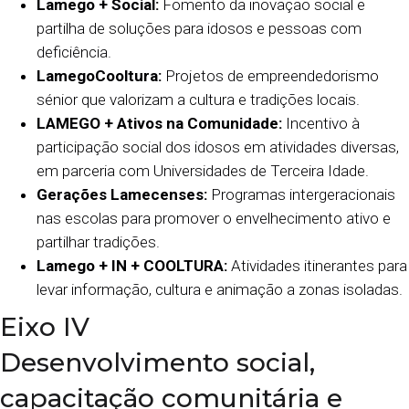
Lamego + Social:
Fomento da inovação social e
partilha de soluções para idosos e pessoas com
deficiência.
LamegoCooltura:
Projetos de empreendedorismo
sénior que valorizam a cultura e tradições locais.
LAMEGO + Ativos na Comunidade:
Incentivo à
participação social dos idosos em atividades diversas,
em parceria com Universidades de Terceira Idade.
Gerações Lamecenses:
Programas intergeracionais
nas escolas para promover o envelhecimento ativo e
partilhar tradições.
Lamego + IN + COOLTURA:
Atividades itinerantes para
levar informação, cultura e animação a zonas isoladas.
Eixo IV
Desenvolvimento social,
capacitação comunitária e