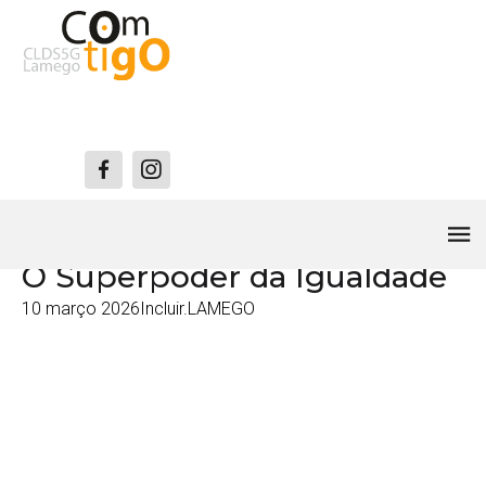
Incluir.LAMEGO
O Superpoder da Igualdade
10 março 2026
Incluir.LAMEGO