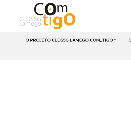
O PROJETO CLDS5G LAMEGO COM_TIGO
Lamego Qualifica