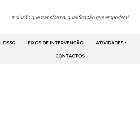
Inclusão que transforma, qualificação que empodera!
CLDS5G
EIXOS DE INTERVENÇÃO
ATIVIDADES
CONTACTOS