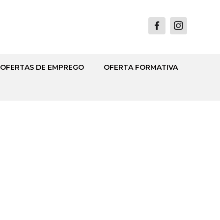
OFERTAS DE EMPREGO
OFERTA FORMATIVA