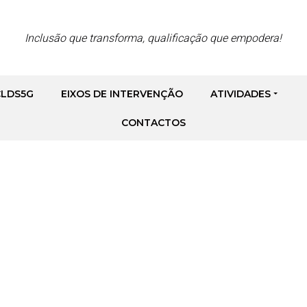
Inclusão que transforma, qualificação que empodera!
CLDS5G
EIXOS DE INTERVENÇÃO
ATIVIDADES
nforma
CONTACTOS